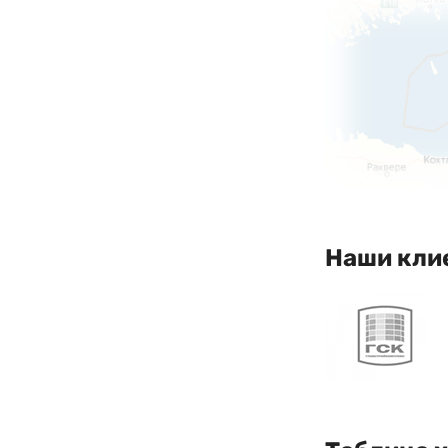
Наши кли