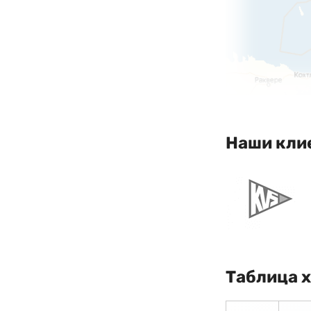
Наши кли
Таблица 