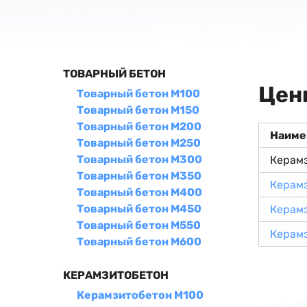
ТОВАРНЫЙ БЕТОН
Цен
Товарный бетон М100
Товарный бетон М150
Товарный бетон М200
Наиме
Товарный бетон М250
Товарный бетон М300
Керам
Товарный бетон М350
Керам
Товарный бетон М400
Товарный бетон М450
Керам
Товарный бетон М550
Керам
Товарный бетон М600
КЕРАМЗИТОБЕТОН
Керамзитобетон М100