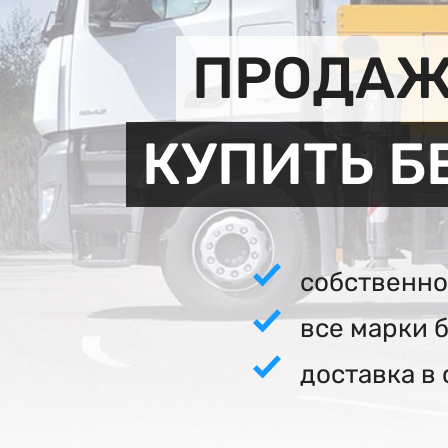
ПРОДАЖ
КУПИТЬ Б
собственно
все марки 
доставка в 