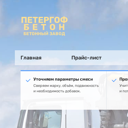
ПЕТЕРГОФ
БЕТОН
БЕТОННЫЙ ЗАВОД
Главная
Прайс-лист
Уточняем параметры смеси
Про
Сверяем марку, объём, подвижность
Учит
и необходимость добавок.
и по