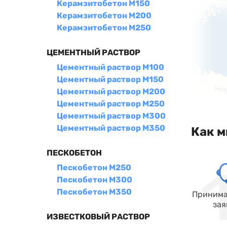
Керамзитобетон М150
Керамзитобетон М200
Керамзитобетон М250
ЦЕМЕНТНЫЙ РАСТВОР
Цементный раствор М100
Цементный раствор М150
Цементный раствор М200
Цементный раствор М250
Цементный раствор М300
Цементный раствор М350
Как м
ПЕСКОБЕТОН
Пескобетон М250
Пескобетон М300
Пескобетон М350
Принима
зая
ИЗВЕСТКОВЫЙ РАСТВОР