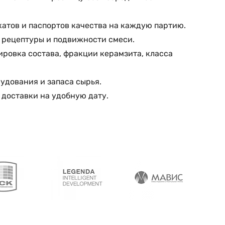
атов и паспортов качества на каждую партию.
ь рецептуры и подвижности смеси.
ировка состава, фракции керамзита, класса
удования и запаса сырья.
 доставки на удобную дату.