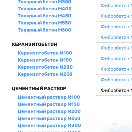
Товарный бетон М350
Фибробетон 
Товарный бетон М400
Товарный бетон М450
Фибробетон 
Товарный бетон М550
Фибробетон 
Товарный бетон М600
Фибробетон 
КЕРАМЗИТОБЕТОН
Фибробетон 
Керамзитобетон М100
Фибробетон 
Керамзитобетон М150
Керамзитобетон М200
Фибробетон 
Керамзитобетон М250
Фибробетон 
ЦЕМЕНТНЫЙ РАСТВОР
Фибробетон 
Цементный раствор М100
Цементный раствор М150
Цементный раствор М200
Цементный раствор М250
Цементный раствор М300